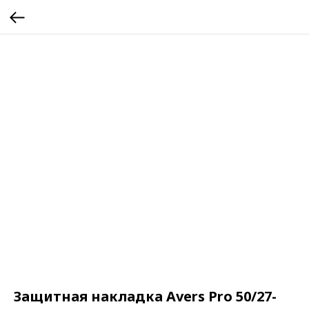
Защитная накладка Avers Pro 50/27-