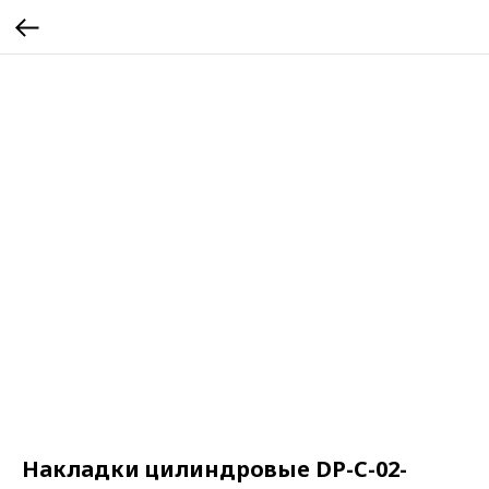
Накладки цилиндровые DP-C-02-