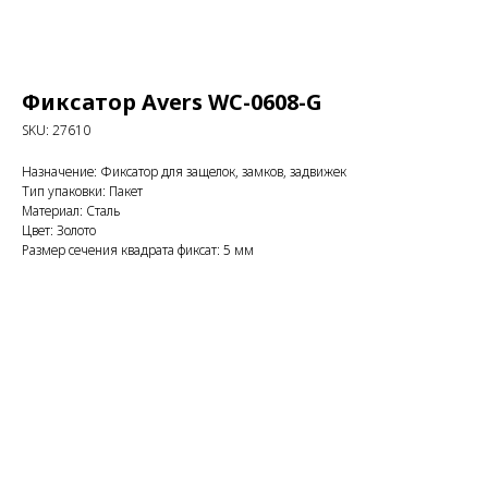
Фиксатор Avers WC-0608-G
SKU:
27610
Назначение: Фиксатор для защелок, замков, задвижек
Тип упаковки: Пакет
Материал: Сталь
Цвет: Золото
Размер сечения квадрата фиксат: 5 мм