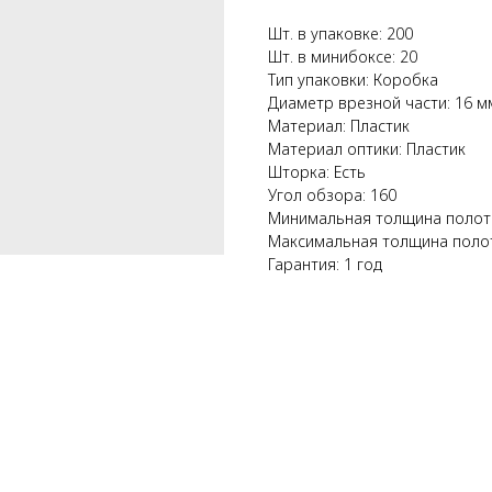
Шт. в упаковке: 200
Шт. в минибоксе: 20
Тип упаковки: Коробка
Диаметр врезной части: 16 м
Материал: Пластик
Материал оптики: Пластик
Шторка: Есть
Угол обзора: 160
Минимальная толщина полотн
Максимальная толщина полот
Гарантия: 1 год