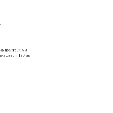
м
а двери: 70 мм
на двери: 130 мм