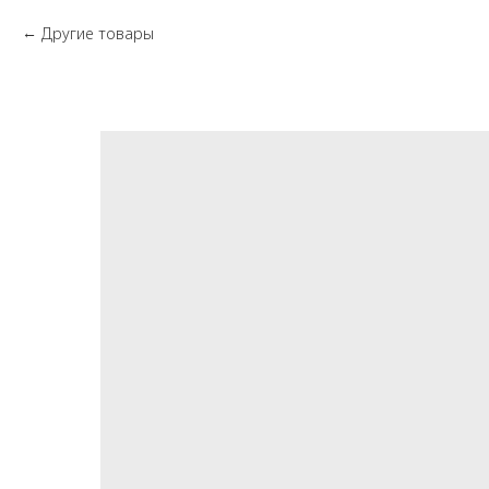
Другие товары