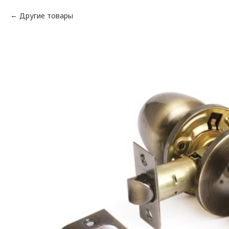
Другие товары