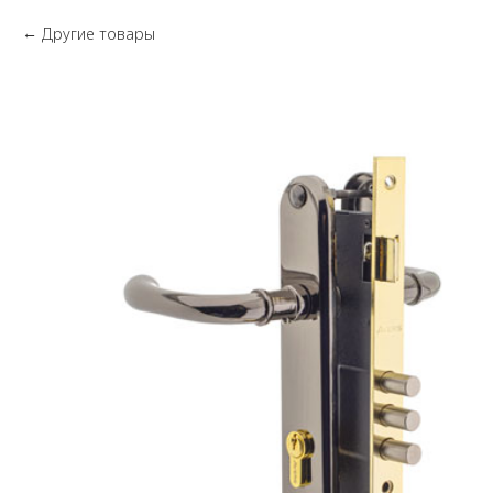
Другие товары