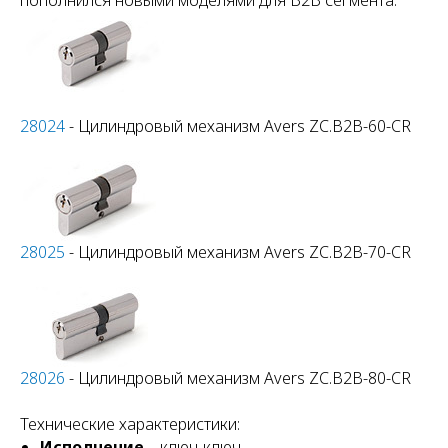
28024
- Цилиндровый механизм Avers ZC.B2B-60-CR
28025
- Цилиндровый механизм Avers ZC.B2B-70-CR
28026
- Цилиндровый механизм Avers ZC.B2B-80-CR
Технические характеристики:
Исполнение
– ключ-ключ