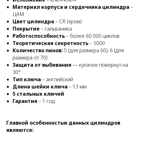
Материал корпуса и сердечника цилиндра
–
ЦАМ
Цвет цилиндра
– CR (хром)
Покрытие
– гальваника
Работоспособность
– более 60 000 циклов
Теоретическая секретность
– 5000
Количество пинов:
5 (для размера 60); 6 (для
размера от 70)
Защита от выбивания
— кулачок повернут на
30°
Тип ключа
– английский
Длина шейки ключа
– 13 мм
5 стальных ключей
Гарантия
– 1 год
Главной особенностью данных цилиндров
являются: