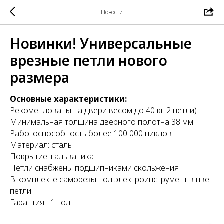
Новости
Новинки! Универсальные
врезные петли нового
размера
Основные характеристики:
Рекомендованы на двери весом до 40 кг 2 петли)
Минимальная толщина дверного полотна 38 мм
Работоспособность более 100 000 циклов
Материал: сталь
Покрытие: гальваника
Петли снабжены подшипниками скольжения
В комплекте саморезы под электроинструмент в цвет
петли
Гарантия - 1 год