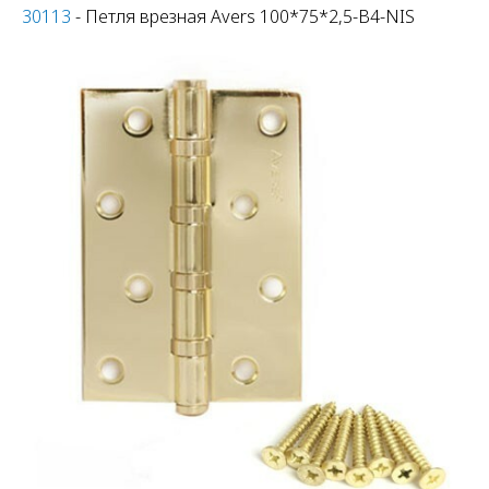
30113
- Петля врезная Avers 100*75*2,5-B4-NIS