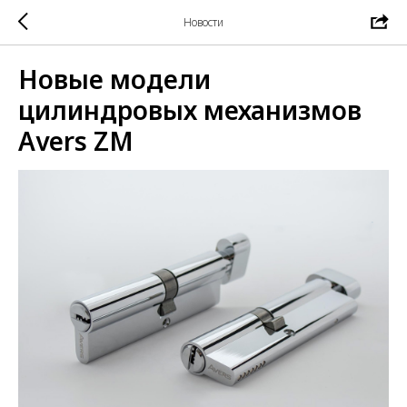
Новости
Новые модели
цилиндровых механизмов
Avers ZM