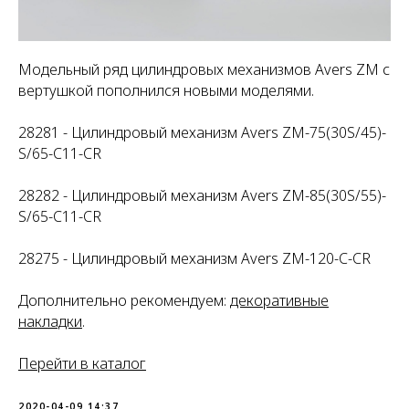
Модельный ряд цилиндровых механизмов Avers ZM с
вертушкой пополнился новыми моделями.
28281 - Цилиндровый механизм Avers ZM-75(30S/45)-
S/65-C11-CR
28282 - Цилиндровый механизм Avers ZM-85(30S/55)-
S/65-C11-CR
28275 - Цилиндровый механизм Avers ZM-120-C-CR
Дополнительно рекомендуем:
декоративные
накладки
.
Перейти в каталог
2020-04-09 14:37